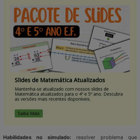
Slides de Matemática Atualizados
Mantenha-se atualizado com nossos slides de
Matemática atualizados para o 4º e 5º ano. Descubra
as versões mais recentes disponíveis.
Saiba Mais
Habilidades no simulado:
resolver problema que