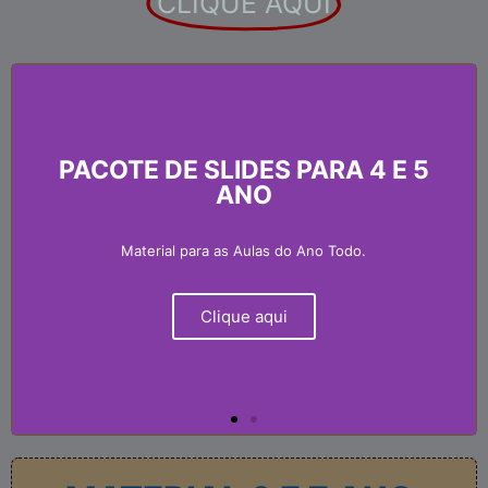
CLIQUE AQUI