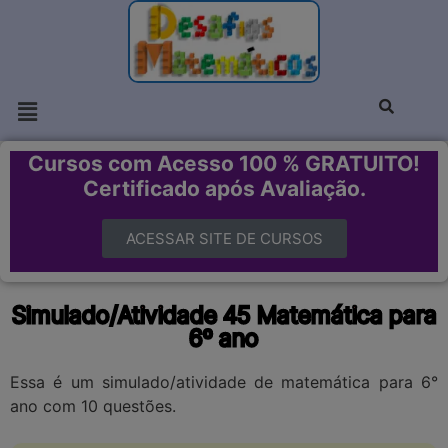
Cursos com Acesso 100 % GRATUITO!
Certificado após Avaliação.
ACESSAR SITE DE CURSOS
Simulado/Atividade 45 Matemática para
6º ano
Essa é um simulado/atividade de matemática para 6°
ano com 10 questões.