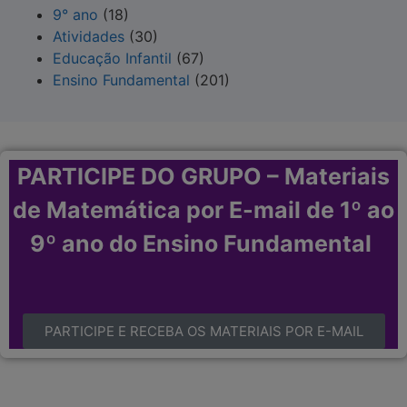
9° ano
(18)
Atividades
(30)
Educação Infantil
(67)
Ensino Fundamental
(201)
PARTICIPE DO GRUPO – Materiais
de Matemática por E-mail de 1º ao
9º ano do Ensino Fundamental
PARTICIPE E RECEBA OS MATERIAIS POR E-MAIL