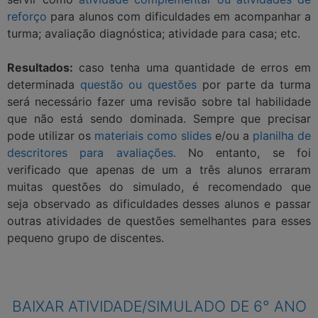
reforço
para alunos com dificuldades em acompanhar a
turma; avaliação diagnóstica; atividade para casa; etc.
Resultados:
caso tenha uma quantidade de erros em
determinada
questão ou questões
por parte da turma
será necessário fazer uma revisão sobre tal habilidade
que não está sendo dominada. Sempre que precisar
pode utilizar os
materiais como slides
e/ou a
planilha de
descritores para avaliações.
No entanto, se foi
verificado que apenas de um a três alunos erraram
muitas questões do simulado, é recomendado que
seja observado as dificuldades desses alunos e passar
outras atividades de questões semelhantes para esses
pequeno grupo de discentes.
BAIXAR ATIVIDADE/SIMULADO DE 6° ANO