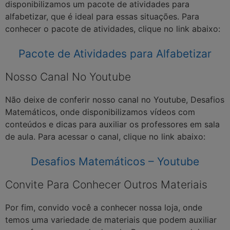
disponibilizamos um pacote de atividades para
alfabetizar, que é ideal para essas situações. Para
conhecer o pacote de atividades, clique no link abaixo:
Pacote de Atividades para Alfabetizar
Nosso Canal No Youtube
Não deixe de conferir nosso canal no Youtube, Desafios
Matemáticos, onde disponibilizamos vídeos com
conteúdos e dicas para auxiliar os professores em sala
de aula. Para acessar o canal, clique no link abaixo:
Desafios Matemáticos – Youtube
Convite Para Conhecer Outros Materiais
Por fim, convido você a conhecer nossa loja, onde
temos uma variedade de materiais que podem auxiliar