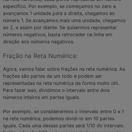
específico. Por exemplo, se começamos no zero e
avançamos 1 unidade para a direita, chegamos ao
número 1. Se avançamos mais uma unidade, chegamos
ao 2, e assim por diante. Se quisermos representar
números negativos, basta retroceder na linha em
direção aos números negativos.
Fração na Reta Numérica:
Agora, vamos falar sobre frações na reta numérica. As
frações são partes de um todo e podem ser
representadas na reta numérica de forma muito útil.
Para fazer isso, dividimos o intervalo entre dois
números inteiros em partes iguais.
Por exemplo, se considerarmos o intervalo entre 0 e 1
na reta numérica, podemos dividi-lo em 10 partes
iguais. Cada uma dessas partes será 1/10 do intervalo.