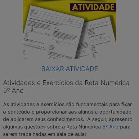
BAIXAR ATIVIDADE
Atividades e Exercícios da Reta Numérica
5º Ano
As atividades e exercícios são fundamentais para fixar
o conteúdo e proporcionar aos alunos a oportunidade
de aplicarem seus conhecimentos. A seguir, apresento
algumas questões sobre a Reta Numérica
5º Ano
para
serem trabalhadas em sala de aula: