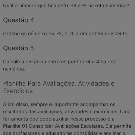
Qual o número que fica entre -3 e -2 na reta numérica?
Questão 4
Ordene os números -5, -2, 0, 3, 7 em ordem crescente.
Questão 5
Calcule a distância entre os pontos -4 e 4 na reta
numérica.
Planilha Para Avaliações, Atividades e
Exercícios
Além disso, sempre é importante acompanhar os
resultados das avaliações, atividades e exercícios. Uma
ferramenta que pode auxiliar nesse processo é a
Planilha 01 Consolidar Avaliações Escolares. Ela permite
aos professores e educadores consolidar e analisar o