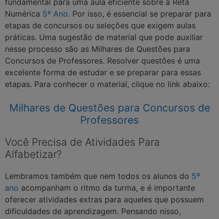
fundamental para uma aula eficiente sobre a Reta
Numérica
5º Ano
. Por isso, é essencial se preparar para
etapas de concursos ou seleções que exigem aulas
práticas. Uma sugestão de material que pode auxiliar
nesse processo são as Milhares de Questões para
Concursos de Professores. Resolver questões é uma
excelente forma de estudar e se preparar para essas
etapas. Para conhecer o material, clique no link abaixo:
Milhares de Questões para Concursos de
Professores
Você Precisa de Atividades Para
Alfabetizar?
Lembramos também que nem todos os alunos do
5º
ano
acompanham o ritmo da turma, e é importante
oferecer atividades extras para aqueles que possuem
dificuldades de aprendizagem. Pensando nisso,