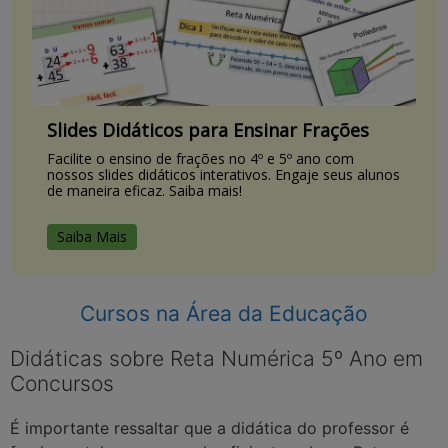
Slides Didáticos para Ensinar Frações
Facilite o ensino de frações no 4º e 5º ano com
nossos slides didáticos interativos. Engaje seus alunos
de maneira eficaz. Saiba mais!
Saiba Mais
Cursos na Área da Educação
Didáticas sobre Reta Numérica 5º Ano em
Concursos
É importante ressaltar que a didática do professor é