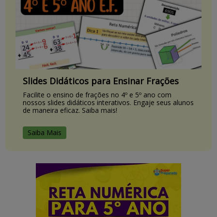
Slides Didáticos para Ensinar Frações
Facilite o ensino de frações no 4º e 5º ano com
nossos slides didáticos interativos. Engaje seus alunos
de maneira eficaz. Saiba mais!
Saiba Mais