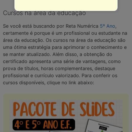
Cursos na área da educação
Se você está buscando por Reta Numérica
5º Ano
,
certamente é porque é um profissional ou estudante na
área da educação. Os cursos na área da educação são
uma ótima estratégia para aprimorar o conhecimento e
se manter atualizado. Além disso, a obtenção do
certificado apresenta uma série de vantagens, como
prova de títulos, horas complementares, destaque
profissional e currículo valorizado. Para conferir os
cursos disponíveis, clique no link abaixo: