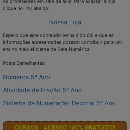
os professores em sala de aula. Para acessar a loja,
clique no link abaixo:
Nossa Loja
Espero que este conteúdo tenha sido útil e que as
informações apresentadas possam contribuir para um
ensino mais eficiente da Reta Numérica
Posts Semelhantes:
Números 5º Ano
Atividade de Fração 5º Ano
Sistema de Numeração Decimal 5º Ano
CURSOS - ACESSO 100% GRATUITO!