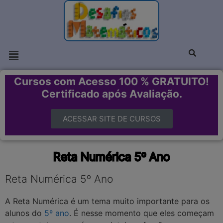
Cursos com Acesso 100 % GRATUITO!
Certificado após Avaliação.
ACESSAR SITE DE CURSOS
Reta Numérica 5º Ano
Reta Numérica 5º Ano
A Reta Numérica é um tema muito importante para os
alunos do
5º ano
. É nesse momento que eles começam