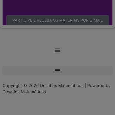
PARTICIPE E RECEBA OS MATERIAIS POR E-MAIL
Copyright © 2026 Desafios Matemáticos | Powered by
Desafios Matemáticos