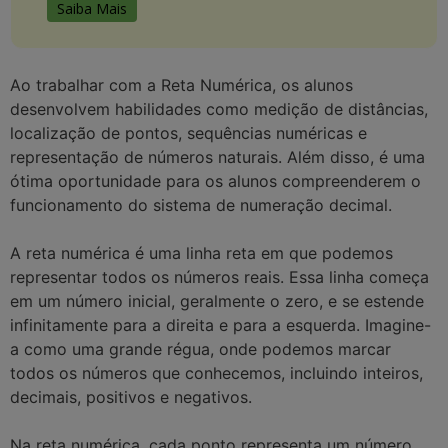
Saiba Mais
Ao trabalhar com a Reta Numérica, os alunos
desenvolvem habilidades como medição de distâncias,
localização de pontos, sequências numéricas e
representação de números naturais. Além disso, é uma
ótima oportunidade para os alunos compreenderem o
funcionamento do sistema de numeração decimal.
A reta numérica é uma linha reta em que podemos
representar todos os números reais. Essa linha começa
em um número inicial, geralmente o zero, e se estende
infinitamente para a direita e para a esquerda. Imagine-
a como uma grande régua, onde podemos marcar
todos os números que conhecemos, incluindo inteiros,
decimais, positivos e negativos.
Na reta numérica, cada ponto representa um número