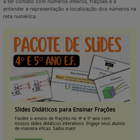
a ter contato com números inteiros, frações e a
entender a representação e localização dos números na
reta numérica.
Slides Didáticos para Ensinar Frações
Facilite o ensino de frações no 4º e 5º ano com
nossos slides didáticos interativos. Engaje seus alunos
de maneira eficaz. Saiba mais!