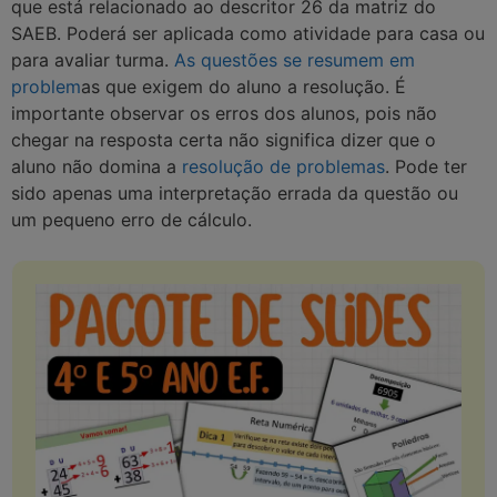
que está relacionado ao descritor 26 da matriz do
SAEB. Poderá ser aplicada como atividade para casa ou
para avaliar turma.
As questões se resumem em
problem
as que exigem do aluno a resolução. É
importante observar os erros dos alunos, pois não
chegar na resposta certa não significa dizer que o
aluno não domina a
resolução de problemas
. Pode ter
sido apenas uma interpretação errada da questão ou
um pequeno erro de cálculo.