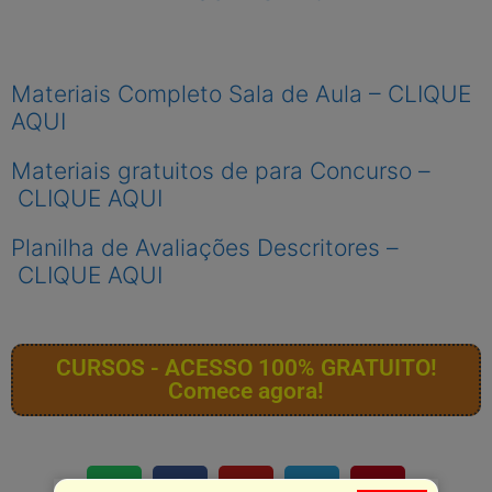
Materiais Completo Sala de Aula – CLIQUE
AQUI
Materiais gratuitos de para Concurso –
CLIQUE AQUI
Planilha de Avaliações Descritores –
CLIQUE AQUI
CURSOS - ACESSO 100% GRATUITO!
Comece agora!