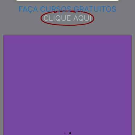
FAÇA CURSOS GRATUITOS
CLIQUE AQUI