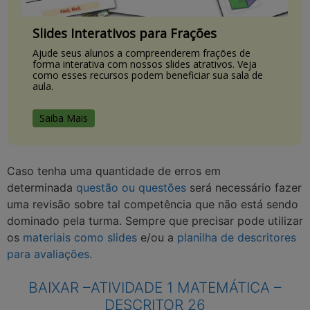
Slides Interativos para Frações
Ajude seus alunos a compreenderem frações de
forma interativa com nossos slides atrativos. Veja
como esses recursos podem beneficiar sua sala de
aula.
Saiba Mais
Caso tenha uma quantidade de erros em
determinada
questão ou questões
será necessário fazer
uma revisão sobre tal competência que não está sendo
dominado pela turma. Sempre que precisar pode utilizar
os
materiais como slides
e/ou a
planilha de descritores
para avaliações.
BAIXAR –
ATIVIDADE 1 MATEMÁTICA –
DESCRITOR 26