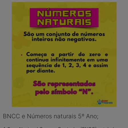
BNCC e Números naturais 5º Ano;