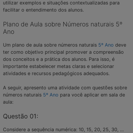
utilizar exemplos e situações contextualizadas para
facilitar o entendimento dos alunos.
Plano de Aula sobre Números naturais 5º
Ano
Um plano de aula sobre números naturais
5º Ano
deve
ter como objetivo principal promover a compreensão
dos conceitos e a prática dos alunos. Para isso, é
importante estabelecer metas claras e selecionar
atividades e recursos pedagógicos adequados.
A seguir, apresento uma atividade com questões sobre
números naturais
5º Ano
para você aplicar em sala de
aula:
Questão 01:
Considere a sequência numérica: 10, 15, 20, 25, 30, …