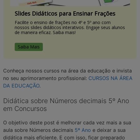
Slides Didáticos para Ensinar Frações
Facilite o ensino de frações no 4º e 5º ano com
nossos slides didáticos interativos. Engaje seus alunos
de maneira eficaz. Saiba mais!
Saiba Mais
Conheça nossos cursos na área da educação e invista
no seu aprimoramento profissional:
CURSOS NA ÁREA
DA EDUCAÇÃO
.
Didática sobre Números decimais 5º Ano
em Concursos
O objetivo deste post é melhorar cada vez mais a sua
aula sobre Números decimais
5º Ano
e deixar a sua
didática mais eficiente. E com isso, ficar preparado