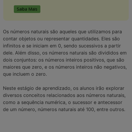
Saiba Mais
Os números naturais são aqueles que utilizamos para
contar objetos ou representar quantidades. Eles são
infinitos e se iniciam em 0, sendo sucessivos a partir
dele. Além disso, os números naturais são divididos em
dois conjuntos: os números inteiros positivos, que são
maiores que zero, e os números inteiros não negativos,
que incluem o zero.
Neste estágio de aprendizado, os alunos irão explorar
diversos conceitos relacionados aos números naturais,
como a sequência numérica, o sucessor e antecessor
de um número, números naturais até 100, entre outros.