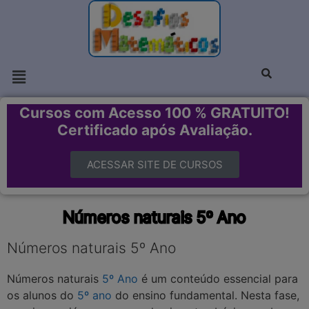
Cursos com Acesso 100 % GRATUITO!
Certificado após Avaliação.
ACESSAR SITE DE CURSOS
Números naturais 5º Ano
Números naturais 5º Ano
Números naturais
5º Ano
é um conteúdo essencial para
os alunos do
5º ano
do ensino fundamental. Nesta fase,