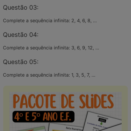
Questão 03:
Complete a sequência infinita: 2, 4, 6, 8, …
Questão 04:
Complete a sequência infinita: 3, 6, 9, 12, …
Questão 05:
Complete a sequência infinita: 1, 3, 5, 7, …