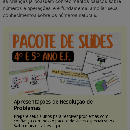
as crianças já possuem conhecimentos básicos sobre
números e operações, e é fundamental ampliar seus
conhecimentos sobre os números naturais.
Apresentações de Resolução de
Problemas
Prepare seus alunos para resolver problemas com
confiança com nosso pacote de slides especializados.
Saiba mais detalhes aqui.