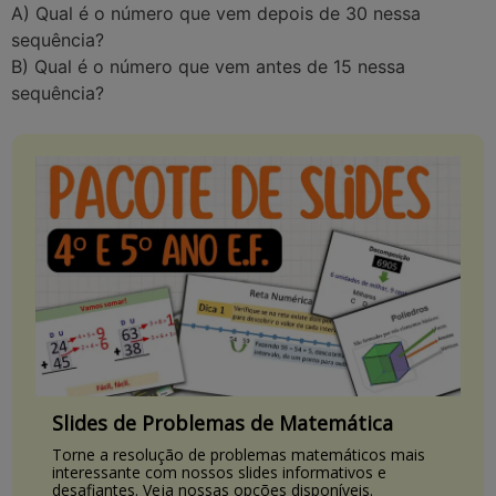
A) Qual é o número que vem depois de 30 nessa
sequência?
B) Qual é o número que vem antes de 15 nessa
sequência?
Slides de Problemas de Matemática
Torne a resolução de problemas matemáticos mais
interessante com nossos slides informativos e
desafiantes. Veja nossas opções disponíveis.