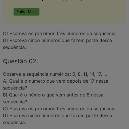
Saiba Mais
C) Escreva os próximos três números da sequência.
D) Escreva cinco números que fazem parte dessa
sequência.
Questão 02:
Observe a sequência numérica: 5, 8, 11, 14, 17, …
A) Qual é o número que vem depois de 17 nessa
sequência?
B) Qual é o número que vem antes de 8 nessa
sequência?
C) Escreva os próximos três números da sequência.
D) Escreva cinco números que fazem parte dessa
sequência.