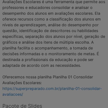
Avaliações Escolares é uma ferramenta que permite aos
professores e educadores consolidar e analisar o
desempenho dos alunos em avaliações escolares. Ela
oferece recursos como a classificação dos alunos em
níveis de aprendizagem, análise do desempenho por
questão, identificação de descritores ou habilidades
específicas, separação dos alunos por nível, geração de
gráficos e análise dos itens de múltipla escolha. A
planilha facilita o acompanhamento, a tomada de
decisões informadas e o monitoramento de metas. É
destinada a profissionais da educação e pode ser
adaptada de acordo com as necessidades.
Oferecemos nossa planilha Planilha 01 Consolidar
Avaliações Escolares:
https://superpreparado.com.br/planilha-01-consolidar-
avaliacoes/
Pacote de Slides