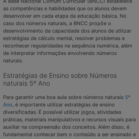
A Base Nacional Comum Curricular (BNCC) estabelece
as competências e habilidades que os alunos devem
desenvolver em cada etapa da educação básica. No
caso dos números naturais, a BNCC propõe o
desenvolvimento da capacidade dos alunos de utilizar
estratégias de cálculo mental, resolver problemas e
reconhecer regularidades na sequência numérica, além
de interpretar informações envolvendo números
naturais.
Estratégias de Ensino sobre Números
naturais 5º Ano
Para garantir uma boa aula sobre números naturais
5º
Ano
, é importante utilizar estratégias de ensino
diversificadas. É possível utilizar jogos, atividades
práticas, materiais manipulativos e recursos visuais para
auxiliar na compreensão dos conceitos. Além disso, é
fundamental conhecer bem o conteúdo a ser ensinado e