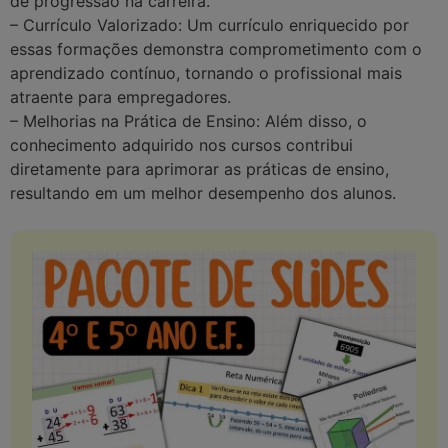
de progressão na carreira.
– Currículo Valorizado: Um currículo enriquecido por
essas formações demonstra comprometimento com o
aprendizado contínuo, tornando o profissional mais
atraente para empregadores.
– Melhorias na Prática de Ensino: Além disso, o
conhecimento adquirido nos cursos contribui
diretamente para aprimorar as práticas de ensino,
resultando em um melhor desempenho dos alunos.