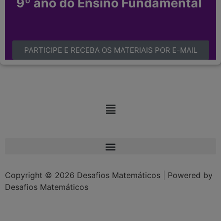
9º ano do Ensino Fundamental
PARTICIPE E RECEBA OS MATERIAIS POR E-MAIL
Copyright © 2026 Desafios Matemáticos | Powered by
Desafios Matemáticos