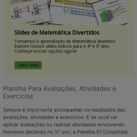
Slides de Matemática Divertidos
Tornamos o aprendizado de Matemática divertido!
Explore nossos slides lúdicos para o 4º e 5º ano.
Conheça nossas opções agora!
Saiba Mais
Planilha Para Avaliações, Atividades e
Exercícios
Sempre é importante acompanhar os resultados das
avaliações, atividades e exercícios. E se você vai
aplicar avaliações ou realizar atividades envolvendo
Números decimais no
5º ano
, a Planilha 01 Consolidar