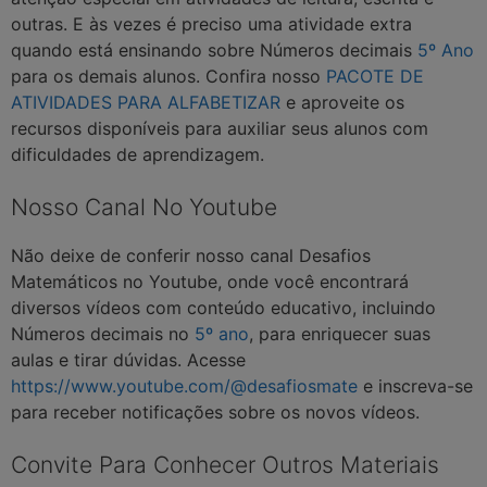
outras. E às vezes é preciso uma atividade extra
quando está ensinando sobre Números decimais
5º Ano
para os demais alunos. Confira nosso
PACOTE DE
ATIVIDADES PARA ALFABETIZAR
e aproveite os
recursos disponíveis para auxiliar seus alunos com
dificuldades de aprendizagem.
Nosso Canal No Youtube
Não deixe de conferir nosso canal Desafios
Matemáticos no Youtube, onde você encontrará
diversos vídeos com conteúdo educativo, incluindo
Números decimais no
5º ano
, para enriquecer suas
aulas e tirar dúvidas. Acesse
https://www.youtube.com/@desafiosmate
e inscreva-se
para receber notificações sobre os novos vídeos.
Convite Para Conhecer Outros Materiais