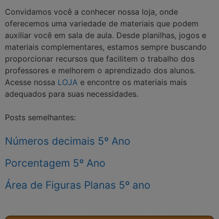
Convidamos você a conhecer nossa loja, onde
oferecemos uma variedade de materiais que podem
auxiliar você em sala de aula. Desde planilhas, jogos e
materiais complementares, estamos sempre buscando
proporcionar recursos que facilitem o trabalho dos
professores e melhorem o aprendizado dos alunos.
Acesse nossa
LOJA
e encontre os materiais mais
adequados para suas necessidades.
Posts semelhantes:
Números decimais 5º Ano
Porcentagem 5º Ano
Área de Figuras Planas 5º ano