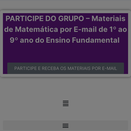
PARTICIPE DO GRUPO – Materiais
de Matemática por E-mail de 1º ao
9º ano do Ensino Fundamental
PARTICIPE E RECEBA OS MATERIAIS POR E-MAIL