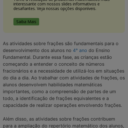
interessante com nossos slides informativos e
desafiantes. Veja nossas opções disponíveis.
Saiba Mais
As atividades sobre frações são fundamentais para o
desenvolvimento dos alunos no
4° ano
do Ensino
Fundamental. Durante essa fase, as crianças estão
começando a entender o conceito de números
fracionários e a necessidade de utilizá-los em situações
do dia a dia. Ao trabalhar com atividades de frações, os
alunos desenvolvem habilidades matemáticas
importantes, como a compreensão de partes de um
todo, a identificação de frações equivalentes e a
capacidade de realizar operações envolvendo frações.
Além disso, as atividades sobre frações contribuem
para a ampliação do repertório matemático dos alunos,