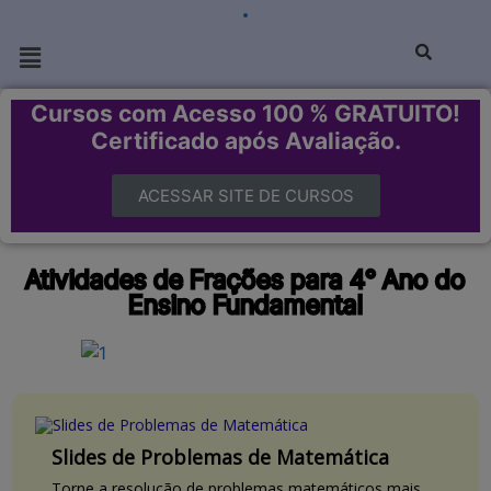
Cursos com Acesso 100 % GRATUITO!
Certificado após Avaliação.
ACESSAR SITE DE CURSOS
Atividades de Frações para 4° Ano do
Ensino Fundamental
Slides de Problemas de Matemática
Torne a resolução de problemas matemáticos mais