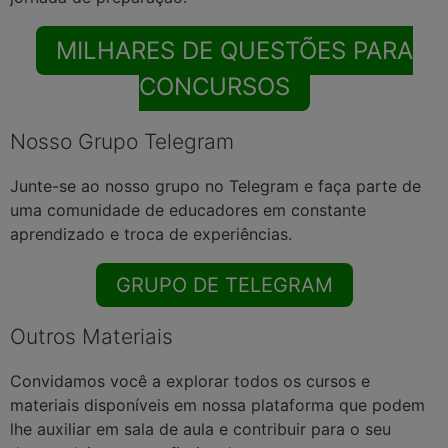
MILHARES DE QUESTÕES PARA
CONCURSOS
Nosso Grupo Telegram
Junte-se ao nosso grupo no Telegram e faça parte de
uma comunidade de educadores em constante
aprendizado e troca de experiências.
GRUPO DE TELEGRAM
Outros Materiais
Convidamos você a explorar todos os cursos e
materiais disponíveis em nossa plataforma que podem
lhe auxiliar em sala de aula e contribuir para o seu