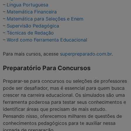
–
Língua Portuguesa
–
Matemática Financeira
–
Matemática para Seleções e Enem
–
Supervisão Pedagógica
–
Técnicas de Redação
–
Word como Ferramenta Educacional
Para mais cursos, acesse
superpreparado.com.br
.
Preparatório Para Concursos
Preparar-se para concursos ou seleções de professores
pode ser desafiador, mas é essencial para quem busca
crescer na carreira educacional. Os simulados são uma
ferramenta poderosa para testar seus conhecimentos e
identificar áreas que precisam de mais estudo.
Pensando nisso, oferecemos milhares de questões de
conhecimentos pedagógicos para te auxiliar nessa
jornada de preparação.