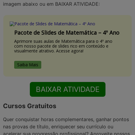
imagem abaixo ou em BAIXAR ATIVIDADE:
Pacote de Slides de Matemática – 4º Ano
Aprimore suas aulas de Matemática para o 4º ano
com nosso pacote de slides rico em conteúdo e
visualmente atrativo. Acesse agora!
Saiba Mais
BAIXAR ATIVIDADE
Cursos Gratuitos
Quer conquistar horas complementares, ganhar pontos
nas provas de título, enriquecer seu currículo ou
acelerar sua progressão profissional? Aproveite nossos