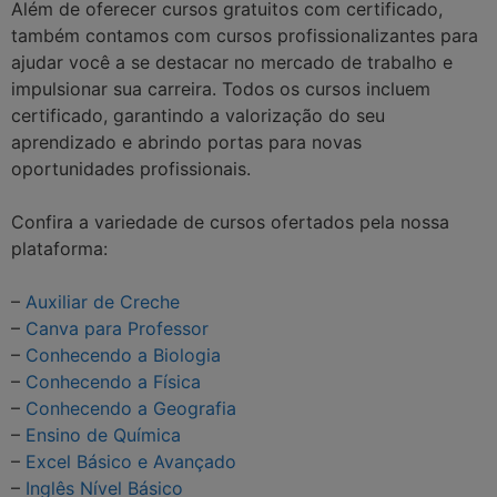
Além de oferecer cursos gratuitos com certificado,
também contamos com cursos profissionalizantes para
ajudar você a se destacar no mercado de trabalho e
impulsionar sua carreira. Todos os cursos incluem
certificado, garantindo a valorização do seu
aprendizado e abrindo portas para novas
oportunidades profissionais.
Confira a variedade de cursos ofertados pela nossa
plataforma:
–
Auxiliar de Creche
–
Canva para Professor
–
Conhecendo a Biologia
–
Conhecendo a Física
–
Conhecendo a Geografia
–
Ensino de Química
–
Excel Básico e Avançado
–
Inglês Nível Básico