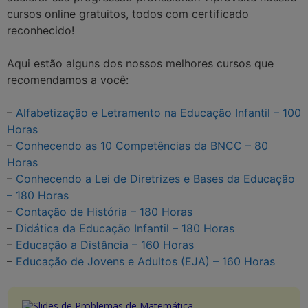
cursos online gratuitos, todos com certificado
reconhecido!
Aqui estão alguns dos nossos melhores cursos que
recomendamos a você:
–
Alfabetização e Letramento na Educação Infantil – 100
Horas
–
Conhecendo as 10 Competências da BNCC – 80
Horas
–
Conhecendo a Lei de Diretrizes e Bases da Educação
– 180 Horas
–
Contação de História – 180 Horas
–
Didática da Educação Infantil – 180 Horas
–
Educação a Distância – 160 Horas
–
Educação de Jovens e Adultos (EJA) – 160 Horas