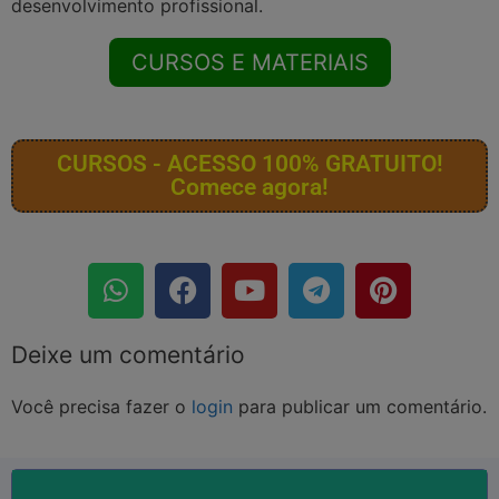
desenvolvimento profissional.
CURSOS E MATERIAIS
CURSOS - ACESSO 100% GRATUITO!
Comece agora!
Deixe um comentário
Você precisa fazer o
login
para publicar um comentário.