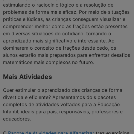
estimulando o raciocínio lógico e a resolução de
problemas de forma mais eficaz. Por meio de situações
práticas e lúdicas, as crianças conseguem visualizar e
compreender melhor como as frações estão presentes
em diversas situações do cotidiano, tornando o
aprendizado mais significativo e interessante. Ao
dominarem o conceito de frações desde cedo, os
alunos estarão mais preparados para enfrentar desafios
matemáticos mais complexos no futuro.
Mais Atividades
Quer estimular o aprendizado das crianças de forma
divertida e eficiente? Apresentamos dois pacotes
completos de atividades voltados para a Educação
Infantil, ideais para pais, responsáveis, professores e
educadores.
O
Pacote de Atividades para Alfabetizar
traz exercícios