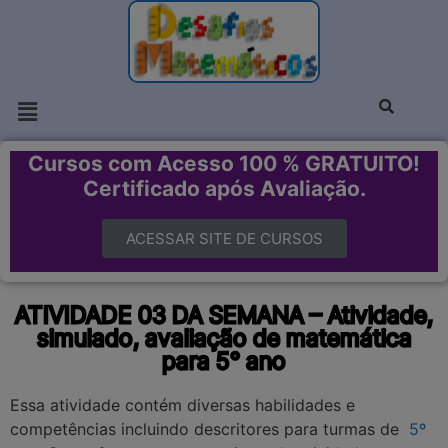
Cursos com Acesso 100 % GRATUITO!
Certificado após Avaliação.
ACESSAR SITE DE CURSOS
ATIVIDADE 03 DA SEMANA – Atividade,
simulado, avaliação de matemática
para 5° ano
Essa atividade contém diversas habilidades e
competências incluindo descritores para turmas de
5º