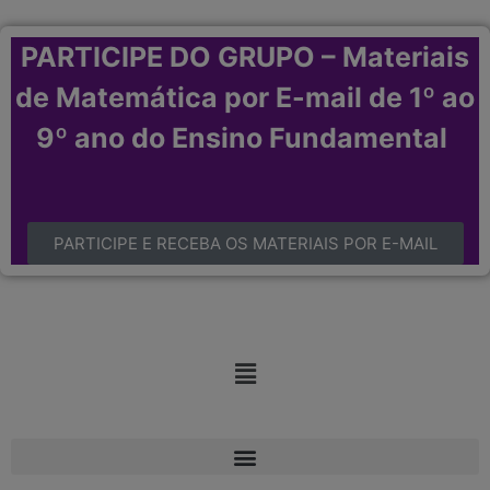
PARTICIPE DO GRUPO – Materiais
de Matemática por E-mail de 1º ao
9º ano do Ensino Fundamental
PARTICIPE E RECEBA OS MATERIAIS POR E-MAIL