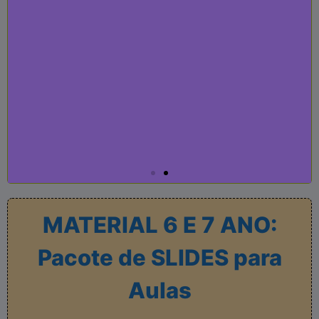
MATERIAL 6 E 7 ANO:
Pacote de SLIDES para
Aulas