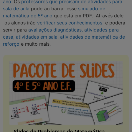
ano
. Os
professores que precisam de atividades para
sala de aula
poderão baixar esse
simulado de
matemática de 5º ano
que está em PDF. Através dele
os alunos irão
verificar seus conhecimentos
e poderá
servir para
avaliações diagnósticas, atividades para
casa, atividades em sala
,
atividades de matemática de
reforço
e muito mais.
Slides de Problemas de Matemática