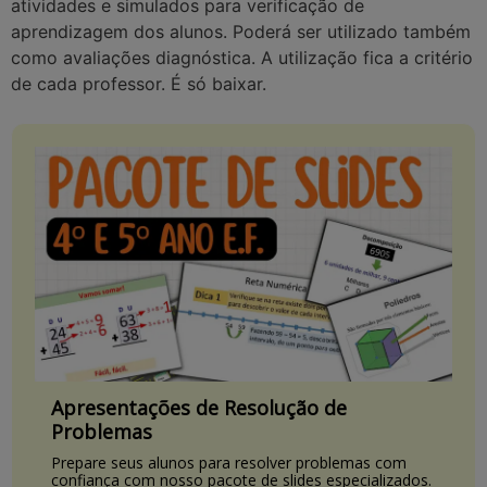
atividades e simulados para verificação de
aprendizagem dos alunos. Poderá ser utilizado também
como avaliações diagnóstica. A utilização fica a critério
de cada professor. É só baixar.
Apresentações de Resolução de
Problemas
Prepare seus alunos para resolver problemas com
confiança com nosso pacote de slides especializados.