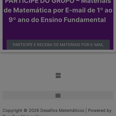
PARTICIPE DO GRUPO – Materiais
de Matemática por E-mail de 1º ao
9º ano do Ensino Fundamental
PARTICIPE E RECEBA OS MATERIAIS POR E-MAIL
Copyright © 2026 Desafios Matemáticos | Powered by