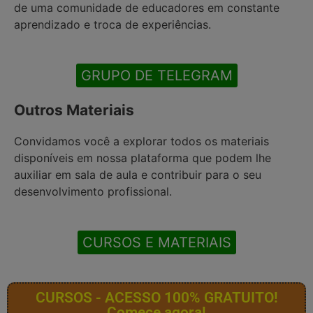
de uma comunidade de educadores em constante
aprendizado e troca de experiências.
GRUPO DE TELEGRAM
Outros Materiais
Convidamos você a explorar todos os materiais
disponíveis em nossa plataforma que podem lhe
auxiliar em sala de aula e contribuir para o seu
desenvolvimento profissional.
CURSOS E MATERIAIS
CURSOS - ACESSO 100% GRATUITO!
Comece agora!