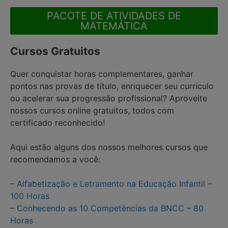
PACOTE DE ATIVIDADES DE
MATEMÁTICA
Cursos Gratuitos
Quer conquistar horas complementares, ganhar
pontos nas provas de título, enriquecer seu currículo
ou acelerar sua progressão profissional? Aproveite
nossos cursos online gratuitos, todos com
certificado reconhecido!
Aqui estão alguns dos nossos melhores cursos que
recomendamos a você:
–
Alfabetização e Letramento na Educação Infantil –
100 Horas
–
Conhecendo as 10 Competências da BNCC – 80
Horas