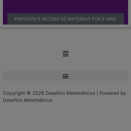
PARTICIPE E RECEBA OS MATERIAIS POR E-MAIL
Copyright © 2026 Desafios Matemáticos | Powered by
Desafios Matemáticos