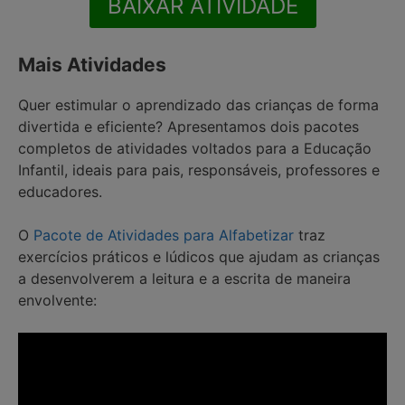
BAIXAR ATIVIDADE
Mais Atividades
Quer estimular o aprendizado das crianças de forma
divertida e eficiente? Apresentamos dois pacotes
completos de atividades voltados para a Educação
Infantil, ideais para pais, responsáveis, professores e
educadores.
O
Pacote de Atividades para Alfabetizar
traz
exercícios práticos e lúdicos que ajudam as crianças
a desenvolverem a leitura e a escrita de maneira
envolvente: