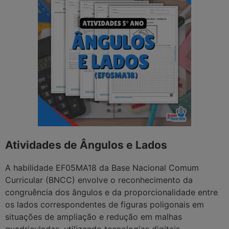
Atividades de Ângulos e Lados
A habilidade EF05MA18 da Base Nacional Comum
Curricular (BNCC) envolve o reconhecimento da
congruência dos ângulos e da proporcionalidade entre
os lados correspondentes de figuras poligonais em
situações de ampliação e redução em malhas
quadriculadas, utilizando tecnologias digitais.