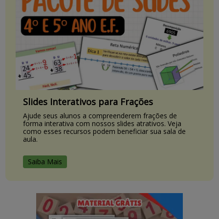
Slides Interativos para Frações
Ajude seus alunos a compreenderem frações de
forma interativa com nossos slides atrativos. Veja
como esses recursos podem beneficiar sua sala de
aula.
Saiba Mais