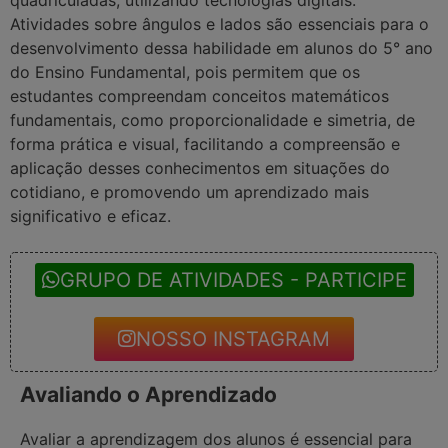
Atividades sobre ângulos e lados são essenciais para o
desenvolvimento dessa habilidade em alunos do 5° ano
do Ensino Fundamental, pois permitem que os
estudantes compreendam conceitos matemáticos
fundamentais, como proporcionalidade e simetria, de
forma prática e visual, facilitando a compreensão e
aplicação desses conhecimentos em situações do
cotidiano, e promovendo um aprendizado mais
significativo e eficaz.
GRUPO DE ATIVIDADES - PARTICIPE
NOSSO INSTAGRAM
Avaliando o Aprendizado
Avaliar a aprendizagem dos alunos é essencial para