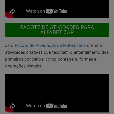
PACOTE DE ATIVIDADES PARA
ALFABETIZAR
Já o
Pacote de Atividades de Matemática
oferece
atividades criativas que facilitam o entendimento dos
primeiros conceitos, como contagem, formas e
operações simples.