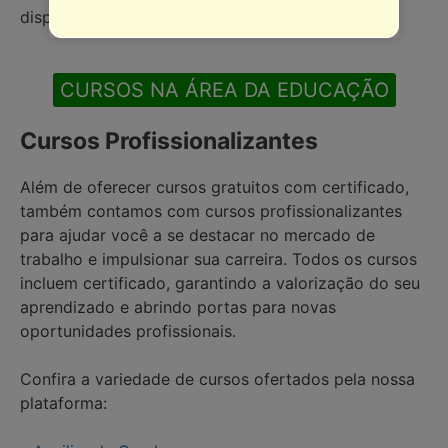
disponíveis? Clique no texto abaixo:
CURSOS NA ÁREA DA EDUCAÇÃO
Cursos Profissionalizantes
Além de oferecer cursos gratuitos com certificado,
também contamos com cursos profissionalizantes
para ajudar você a se destacar no mercado de
trabalho e impulsionar sua carreira. Todos os cursos
incluem certificado, garantindo a valorização do seu
aprendizado e abrindo portas para novas
oportunidades profissionais.
Confira a variedade de cursos ofertados pela nossa
plataforma: