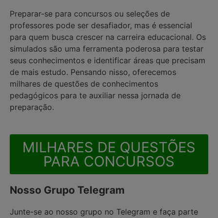
Preparar-se para concursos ou seleções de
professores pode ser desafiador, mas é essencial
para quem busca crescer na carreira educacional. Os
simulados são uma ferramenta poderosa para testar
seus conhecimentos e identificar áreas que precisam
de mais estudo. Pensando nisso, oferecemos
milhares de questões de conhecimentos
pedagógicos para te auxiliar nessa jornada de
preparação.
MILHARES DE QUESTÕES
PARA CONCURSOS
Nosso Grupo Telegram
Junte-se ao nosso grupo no Telegram e faça parte