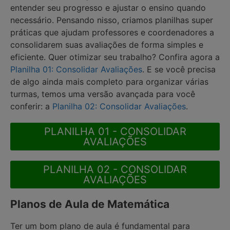
entender seu progresso e ajustar o ensino quando
necessário. Pensando nisso, criamos planilhas super
práticas que ajudam professores e coordenadores a
consolidarem suas avaliações de forma simples e
eficiente. Quer otimizar seu trabalho? Confira agora a
Planilha 01: Consolidar Avaliações
. E se você precisa
de algo ainda mais completo para organizar várias
turmas, temos uma versão avançada para você
conferir: a
Planilha 02: Consolidar Avaliações
.
PLANILHA 01 - CONSOLIDAR
AVALIAÇÕES
PLANILHA 02 - CONSOLIDAR
AVALIAÇÕES
Planos de Aula de Matemática
Ter um bom plano de aula é fundamental para