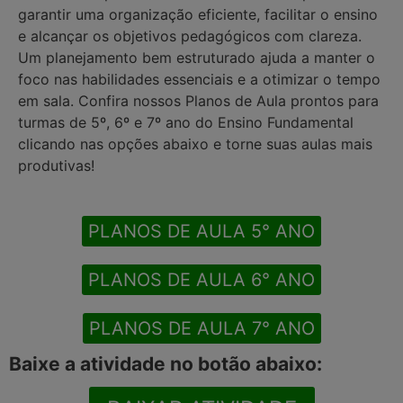
garantir uma organização eficiente, facilitar o ensino
e alcançar os objetivos pedagógicos com clareza.
Um planejamento bem estruturado ajuda a manter o
foco nas habilidades essenciais e a otimizar o tempo
em sala. Confira nossos Planos de Aula prontos para
turmas de 5º, 6º e 7º ano do Ensino Fundamental
clicando nas opções abaixo e torne suas aulas mais
produtivas!
PLANOS DE AULA 5° ANO
PLANOS DE AULA 6° ANO
PLANOS DE AULA 7° ANO
Baixe a atividade no botão abaixo: