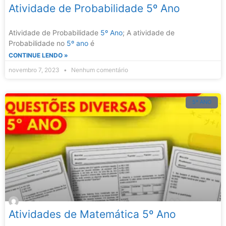
Atividade de Probabilidade 5º Ano
Atividade de Probabilidade
5º Ano
; A atividade de
Probabilidade no
5º ano
é
CONTINUE LENDO »
novembro 7, 2023
Nenhum comentário
5º ANO
Atividades de Matemática 5º Ano