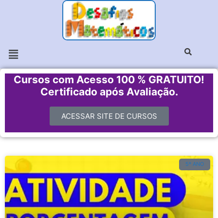
Cursos com Acesso 100 % GRATUITO!
Certificado após Avaliação.
ACESSAR SITE DE CURSOS
5º ANO