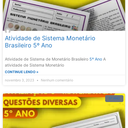
Atividade de Sistema Monetário
Brasileiro 5º Ano
Atividade de Sistema de Monetário Brasileiro
5º Ano
A
atividade de Sistema Monetário
CONTINUE LENDO »
novembro 3, 2023
Nenhum comentário
5º ANO