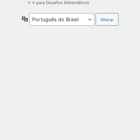
← Ir para Desafios Matemáticos
Idioma